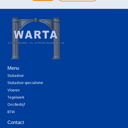
Menu
Stukadoor
Stukadoor specialisme
Vloeren
Tegelwerk
Ons Bedrijf
BTW
Contact