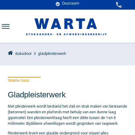
Duurzaam
call
stukadoor
gladpleisterwerk
Strakke basis
Gladpleisterwerk
Met pleisterwerk wordt bedoeld het vlak en strak maken van bestaande
(betonnen) wanden en plafonds met behulp van een dunne laag
gipsmortel. Een pleisterwerklaag heeft een dikte tussen de 1 en 6
millimeter. Bijdikkere afwerklagen wordt gesproken van raapwerk.
Pleisterwerk levert een gladde ondergrond voor vrijwel alles: