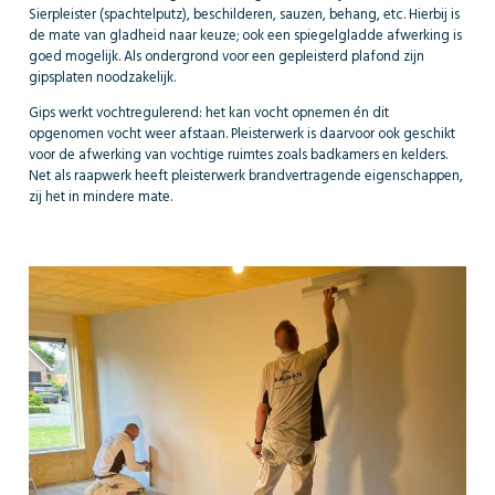
Sierpleister (spachtelputz), beschilderen, sauzen, behang, etc. Hierbij is
de mate van gladheid naar keuze; ook een spiegelgladde afwerking is
goed mogelijk. Als ondergrond voor een gepleisterd plafond zijn
gipsplaten noodzakelijk.
Gips werkt vochtregulerend: het kan vocht opnemen én dit
opgenomen vocht weer afstaan. Pleisterwerk is daarvoor ook geschikt
voor de afwerking van vochtige ruimtes zoals badkamers en kelders.
Net als raapwerk heeft pleisterwerk brandvertragende eigenschappen,
zij het in mindere mate.