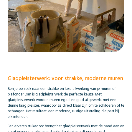
Gladpleisterwerk: voor strakke, moderne muren
Ben je op zoek naar een strakke en luxe afwerking van je muren of
plafonds? Dan is gladpleisterwerk de perfecte keuze. Met
gladpleisterwerk worden muren egaal en glad afgewerkt met een
dunne laag pleister, waardoor ze direct klaar zijn om te schilderen of te
behangen. Het resultaat: een moderne, rustige uitstraling die past bij
elk interieur.
Een ervaren stukadoor brengt het gladpleisterwerk met de hand aan en