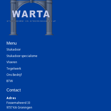
Menu
Stukadoor
Stukadoor specialisme
Vloeren
Tegelwerk
Ons Bedrijf
BTW
Contact
Adres
Fossemaheerd 33
9737 KA Groningen